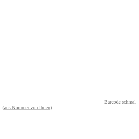
Barcode schmal
(aus Nummer von Ihnen)