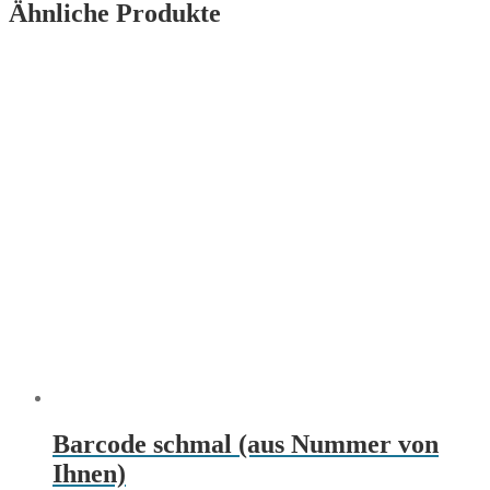
Ähnliche Produkte
Barcode schmal (aus Nummer von
Ihnen)