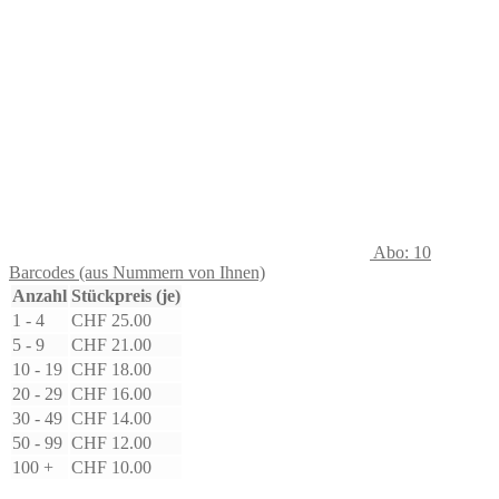
Abo: 10
Barcodes (aus Nummern von Ihnen)
Anzahl
Stückpreis (je)
1 - 4
CHF
25.00
5 - 9
CHF
21.00
10 - 19
CHF
18.00
20 - 29
CHF
16.00
30 - 49
CHF
14.00
50 - 99
CHF
12.00
100 +
CHF
10.00