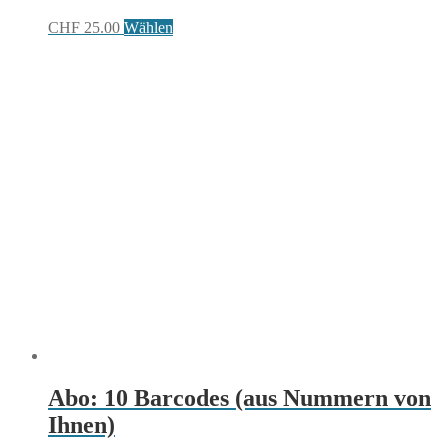
CHF
25.00
Wählen
Abo: 10 Barcodes (aus Nummern von
Ihnen)